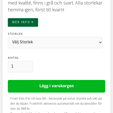
med kvalité, finns i grå och svart. Alla storlekar
hemma igen, först till kvarn!
+
MER INFO
STORLEK
ANTAL
Frakt från 0 kr till max 59:- beroende på antal, storlek och vikt på
det du köper. Fraktfritt aktiveras automatiskt om du beställer för
mer än 999 kr.