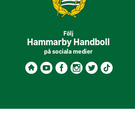
Följ
Hammarby Handboll
på sociala medier