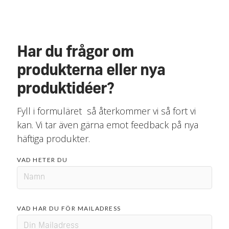
Har du frågor om
produkterna eller nya
produktidéer?
Fyll i formuläret så återkommer vi så fort vi
kan. Vi tar även gärna emot feedback på nya
häftiga produkter.
VAD HETER DU
VAD HAR DU FÖR MAILADRESS