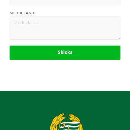
MEDDELANDE