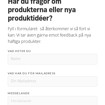
Har du frågor om
produkterna eller nya
produktidéer?
Fyll i formuläret så återkommer vi så fort vi
kan. Vi tar även gärna emot feedback på nya
häftiga produkter.
VAD HETER DU
VAD HAR DU FÖR MAILADRESS
MEDDELANDE