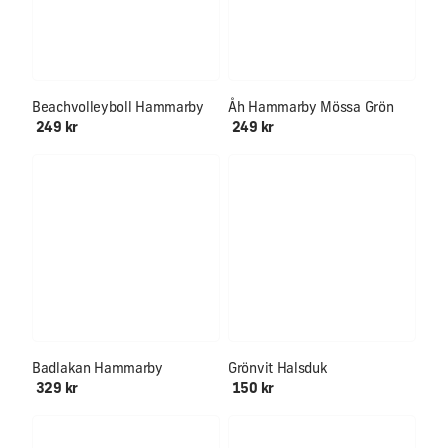
Beachvolleyboll Hammarby
Åh Hammarby Mössa Grön
249 kr
249 kr
Badlakan Hammarby
Grönvit Halsduk
329 kr
150 kr