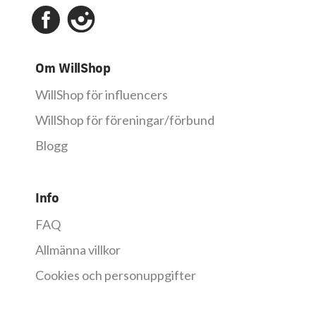
Om WillShop
WillShop för influencers
WillShop för föreningar/förbund
Blogg
Info
FAQ
Allmänna villkor
Cookies och personuppgifter