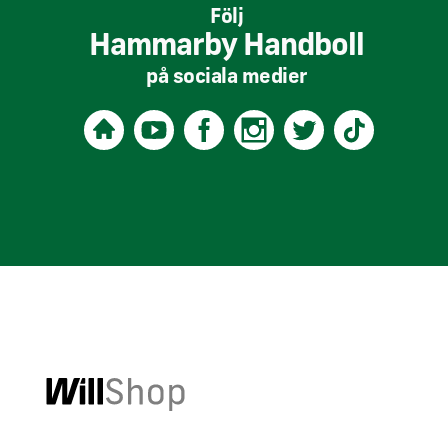
Följ
Hammarby Handboll
på sociala medier