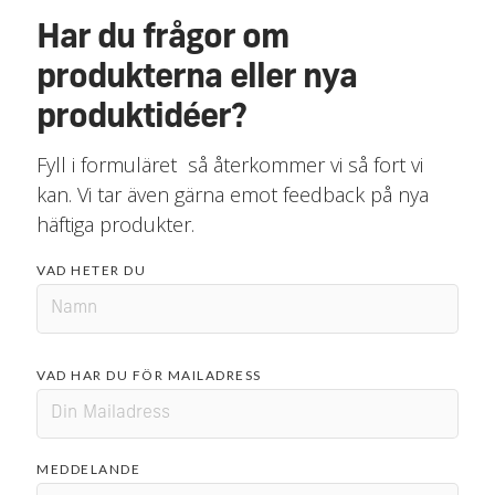
Har du frågor om
produkterna eller nya
produktidéer?
Fyll i formuläret så återkommer vi så fort vi
kan. Vi tar även gärna emot feedback på nya
häftiga produkter.
VAD HETER DU
VAD HAR DU FÖR MAILADRESS
MEDDELANDE