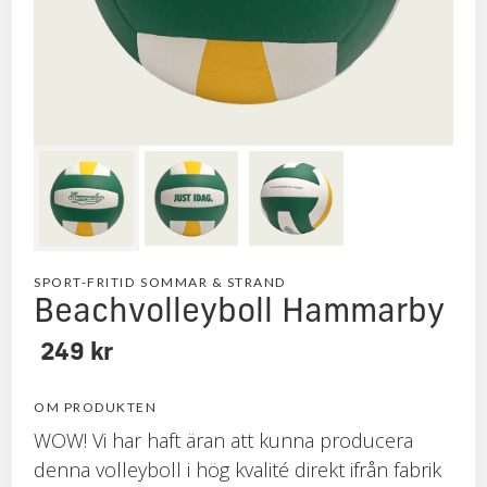
SPORT-FRITID
SOMMAR & STRAND
Beachvolleyboll Hammarby
249 kr
OM PRODUKTEN
WOW! Vi har haft äran att kunna producera
denna volleyboll i hög kvalité direkt ifrån fabrik