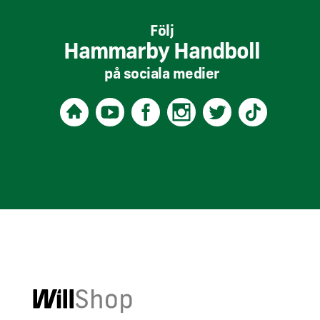
Följ
Hammarby Handboll
på sociala medier