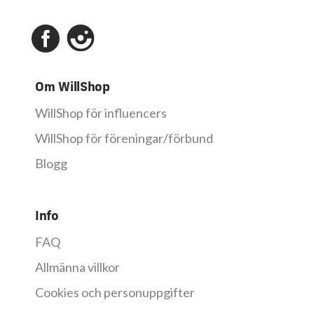
Om WillShop
WillShop för influencers
WillShop för föreningar/förbund
Blogg
Info
FAQ
Allmänna villkor
Cookies och personuppgifter