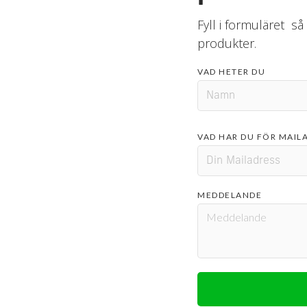
Fyll i formuläret så
produkter.
VAD HETER DU
VAD HAR DU FÖR MAIL
MEDDELANDE