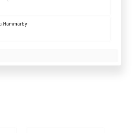
rza Hammarby