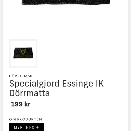
FÖR HEMMET
Specialgjord Essinge IK
Dörrmatta
199 kr
OM PRODUKTEN
+
MER INFO