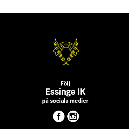
Följ
Essinge IK
på sociala medier