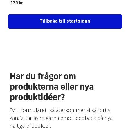
179 kr
Tillbaka till startsidan
Har du frågor om
produkterna eller nya
produktidéer?
Fyll i formuläret så återkommer vi så fort vi
kan. Vi tar även gärna emot feedback på nya
häftiga produkter.