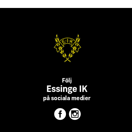
Följ
Essinge IK
på sociala medier