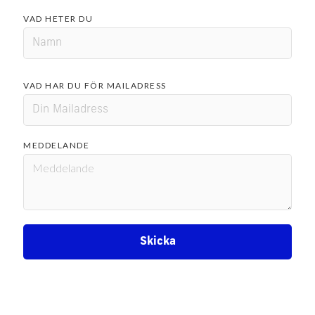
VAD HETER DU
VAD HAR DU FÖR MAILADRESS
MEDDELANDE