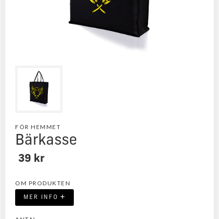
FÖR HEMMET
Bärkasse
39 kr
OM PRODUKTEN
+
MER INFO