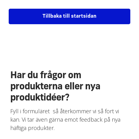
Tillbaka till startsidan
Har du frågor om
produkterna eller nya
produktidéer?
Fyll i formuläret så återkommer vi så fort vi
kan. Vi tar även gärna emot feedback på nya
häftiga produkter.