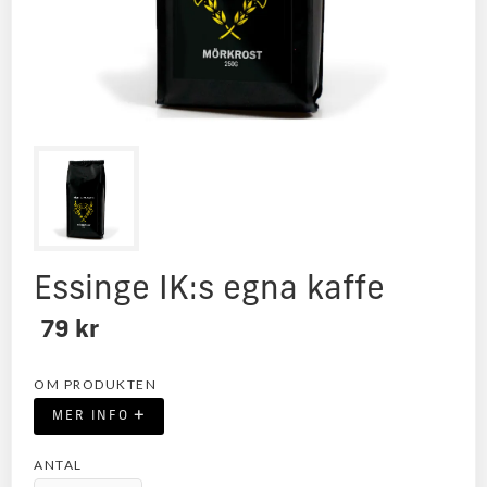
Essinge IK:s egna kaffe
79 kr
OM PRODUKTEN
+
MER INFO
ANTAL