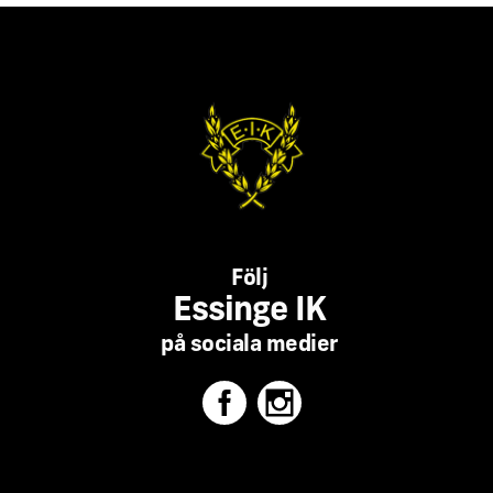
Följ
Essinge IK
på sociala medier