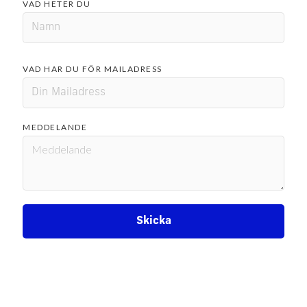
VAD HETER DU
VAD HAR DU FÖR MAILADRESS
MEDDELANDE