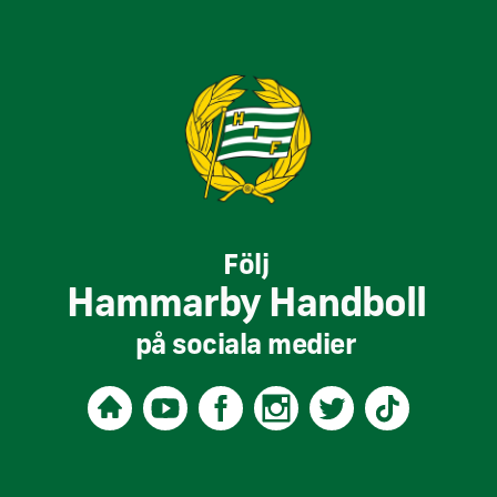
Följ
Hammarby Handboll
på sociala medier