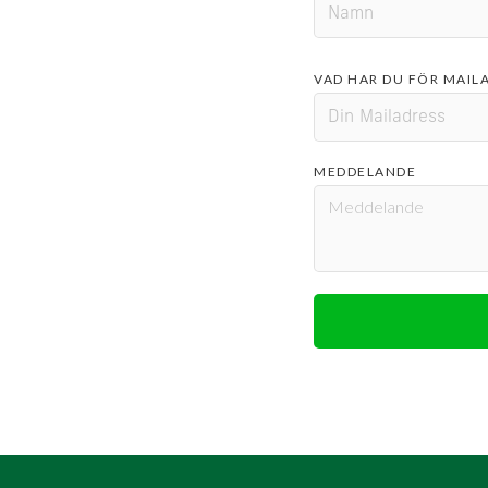
VAD HAR DU FÖR MAIL
MEDDELANDE