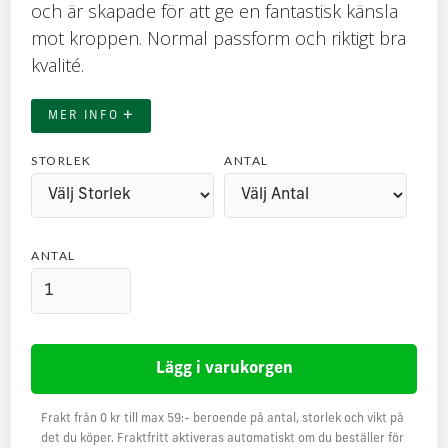
och är skapade för att ge en fantastisk känsla
mot kroppen. Normal passform och riktigt bra
kvalité.
+
MER INFO
STORLEK
ANTAL
ANTAL
Frakt från 0 kr till max 59:- beroende på antal, storlek och vikt på
det du köper. Fraktfritt aktiveras automatiskt om du beställer för