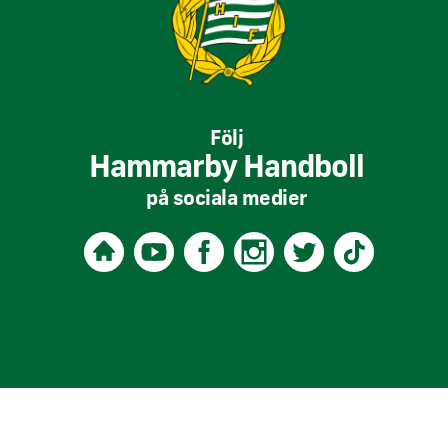
Följ
Hammarby Handboll
på sociala medier