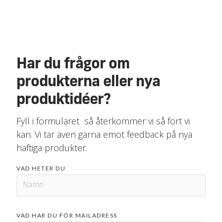
Har du frågor om
produkterna eller nya
produktidéer?
Fyll i formuläret så återkommer vi så fort vi
kan. Vi tar även gärna emot feedback på nya
häftiga produkter.
VAD HETER DU
VAD HAR DU FÖR MAILADRESS