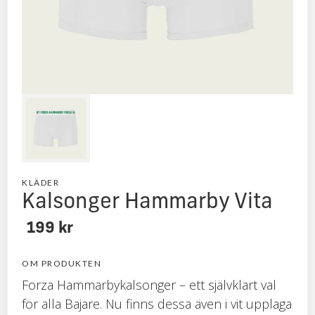
KLÄDER
Kalsonger Hammarby Vita
199 kr
OM PRODUKTEN
Forza Hammarbykalsonger – ett självklart val
för alla Bajare. Nu finns dessa även i vit upplaga