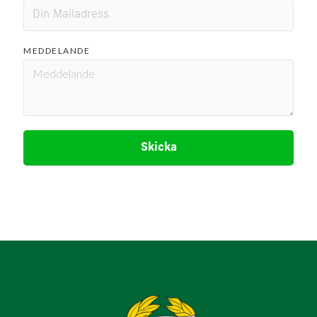
MEDDELANDE