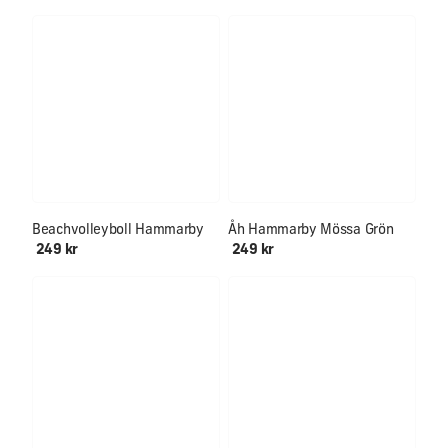
Beachvolleyboll Hammarby
Åh Hammarby Mössa Grön
249 kr
249 kr