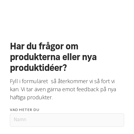
Har du frågor om
produkterna eller nya
produktidéer?
Fyll i formuläret så återkommer vi så fort vi
kan. Vi tar även gärna emot feedback på nya
häftiga produkter.
VAD HETER DU