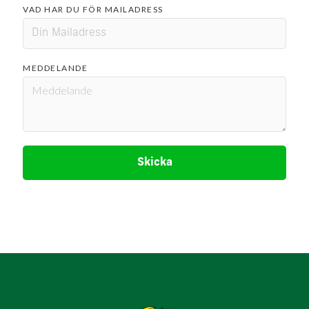
VAD HAR DU FÖR MAILADRESS
MEDDELANDE