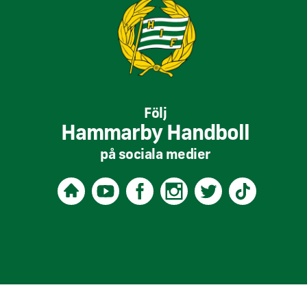
Följ
Hammarby Handboll
på sociala medier