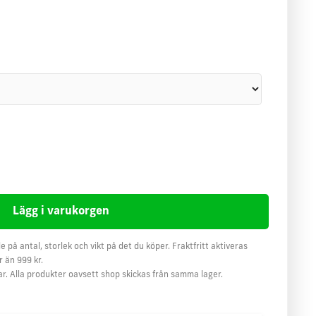
e på antal, storlek och vikt på det du köper. Fraktfritt aktiveras
 än 999 kr.
ar. Alla produkter oavsett shop skickas från samma lager.