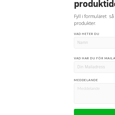
produktid
Fyll i formuläret så
produkter.
VAD HETER DU
VAD HAR DU FÖR MAIL
MEDDELANDE