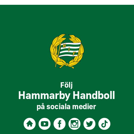
Följ
Hammarby Handboll
på sociala medier