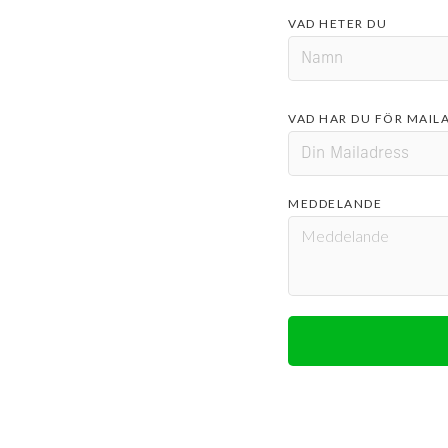
VAD HETER DU
VAD HAR DU FÖR MAIL
MEDDELANDE