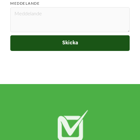
MEDDELANDE