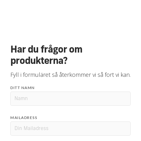
Har du frågor om
produkterna?
Fyll i formuläret så återkommer vi så fort vi kan.
DITT NAMN
MAILADRESS