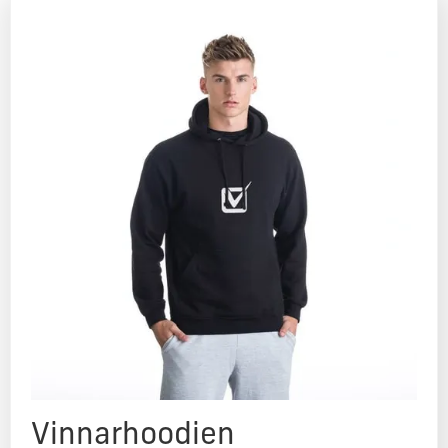
Vinnarhoodien