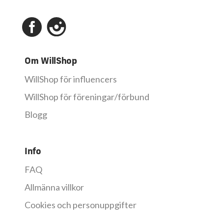
Om WillShop
WillShop för influencers
WillShop för föreningar/förbund
Blogg
Info
FAQ
Allmänna villkor
Cookies och personuppgifter