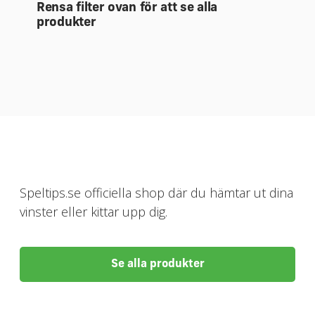
Rensa filter ovan för att se alla
produkter
Speltips.se officiella shop där du hämtar ut dina
vinster eller kittar upp dig.
Se alla produkter