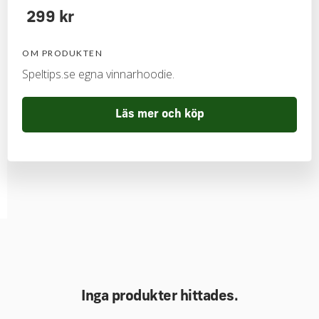
299 kr
OM PRODUKTEN
Speltips.se egna vinnarhoodie.
Läs mer och köp
Inga produkter hittades.