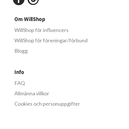
Om WillShop
WillShop för influencers
WillShop för föreningar/förbund
Blogg
Info
FAQ
Allmänna villkor
Cookies och personuppgifter