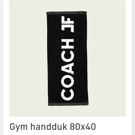
Gym handduk 80x40