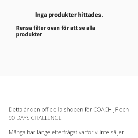
Inga produkter hittades.
Rensa filter ovan för att se alla
produkter
Detta är den officiella shopen för COACH JF och
90 DAYS CHALLENGE.
Många har länge efterfrågat varför vi inte säljer