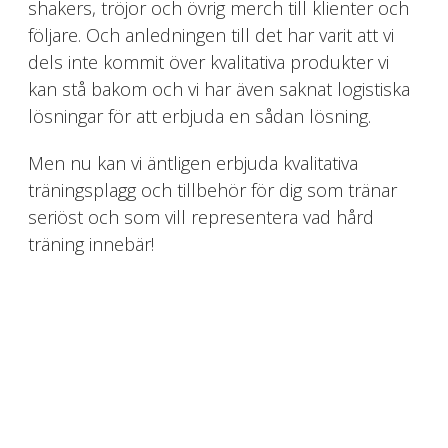
shakers, tröjor och övrig merch till klienter och
följare. Och anledningen till det har varit att vi
dels inte kommit över kvalitativa produkter vi
kan stå bakom och vi har även saknat logistiska
lösningar för att erbjuda en sådan lösning.
Men nu kan vi äntligen erbjuda kvalitativa
träningsplagg och tillbehör för dig som tränar
seriöst och som vill representera vad hård
träning innebär!
Se alla produkter