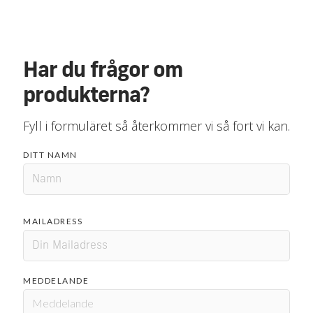
Har du frågor om
produkterna?
Fyll i formuläret så återkommer vi så fort vi kan.
DITT NAMN
MAILADRESS
MEDDELANDE