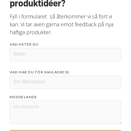
produktidéer?
Fyll i formuläret så återkommer vi så fort vi
kan. Vi tar även gärna emot feedback på nya
häftiga produkter.
VAD HETER DU
VAD HAR DU FÖR MAILADRESS
MEDDELANDE