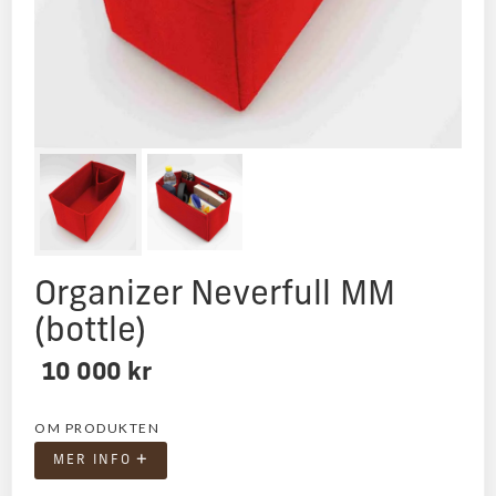
Organizer Neverfull MM
(bottle)
10 000 kr
OM PRODUKTEN
+
MER INFO