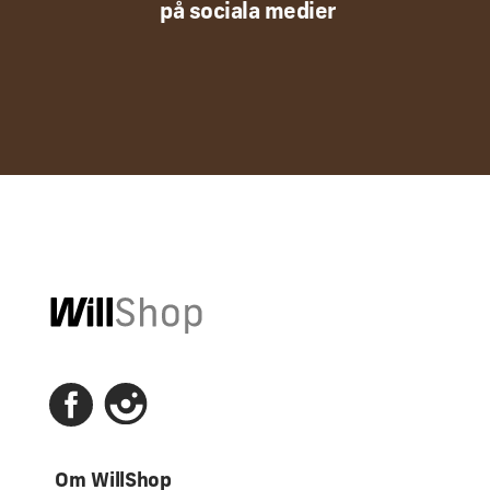
på sociala medier
Om WillShop