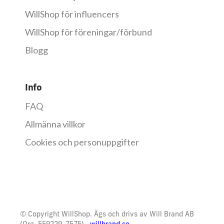
WillShop för influencers
WillShop för föreningar/förbund
Blogg
Info
FAQ
Allmänna villkor
Cookies och personuppgifter
© Copyright WillShop. Ägs och drivs av Will Brand AB