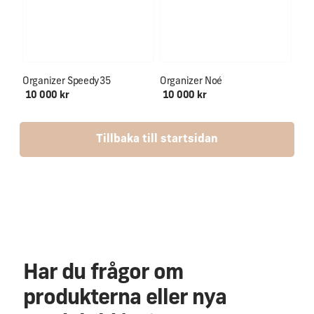
Organizer Speedy35
Organizer Noé
10 000 kr
10 000 kr
Tillbaka till startsidan
Har du frågor om
produkterna eller nya