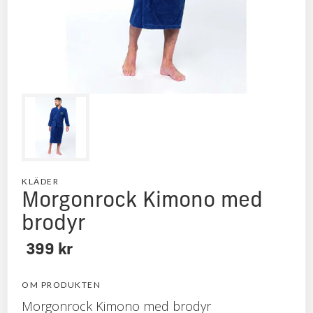
KLÄDER
Morgonrock Kimono med
brodyr
399 kr
OM PRODUKTEN
Morgonrock Kimono med brodyr