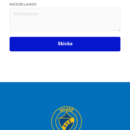
MEDDELANDE