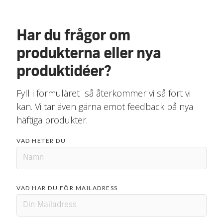
Har du frågor om
produkterna eller nya
produktidéer?
Fyll i formuläret så återkommer vi så fort vi
kan. Vi tar även gärna emot feedback på nya
häftiga produkter.
VAD HETER DU
VAD HAR DU FÖR MAILADRESS