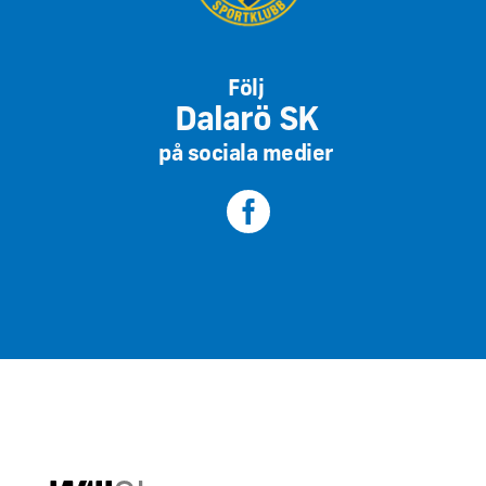
Följ
Dalarö SK
på sociala medier