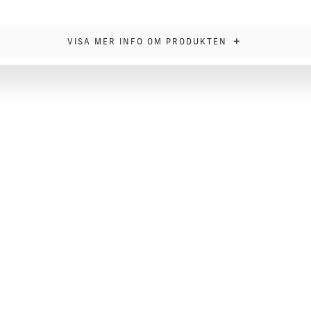
+
VISA MER INFO OM PRODUKTEN