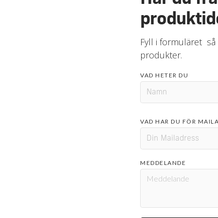
produktid
Fyll i formuläret så
produkter.
VAD HETER DU
VAD HAR DU FÖR MAIL
MEDDELANDE