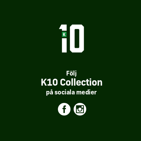
Följ
K10 Collection
på sociala medier