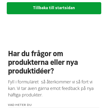
Tillbaka till startsidan
Har du frågor om
produkterna eller nya
produktidéer?
Fyll i formuläret så återkommer vi så fort vi
kan. Vi tar även gärna emot feedback på nya
häftiga produkter.
VAD HETER DU