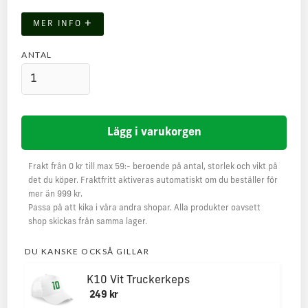
+
MER INFO
ANTAL
Frakt från 0 kr till max 59:- beroende på antal, storlek och vikt på
det du köper. Fraktfritt aktiveras automatiskt om du beställer för
mer än 999 kr.
Passa på att kika i våra andra shopar. Alla produkter oavsett
shop skickas från samma lager.
DU KANSKE OCKSÅ GILLAR
K10 Vit Truckerkeps
249 kr