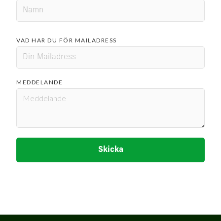
VAD HAR DU FÖR MAILADRESS
MEDDELANDE