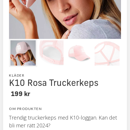
KLÄDER
K10 Rosa Truckerkeps
199 kr
OM PRODUKTEN
Trendig truckerkeps med K10-loggan. Kan det
bli mer rätt 2024?