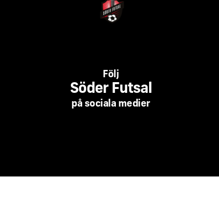
Följ
Söder Futsal
på sociala medier