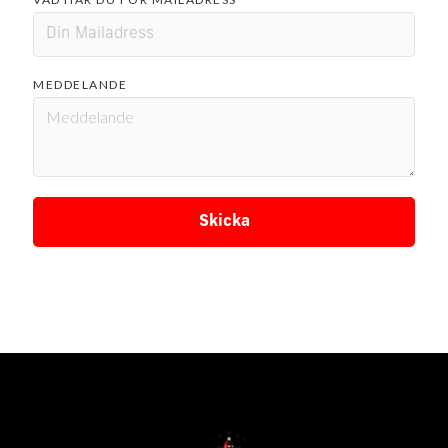
MEDDELANDE