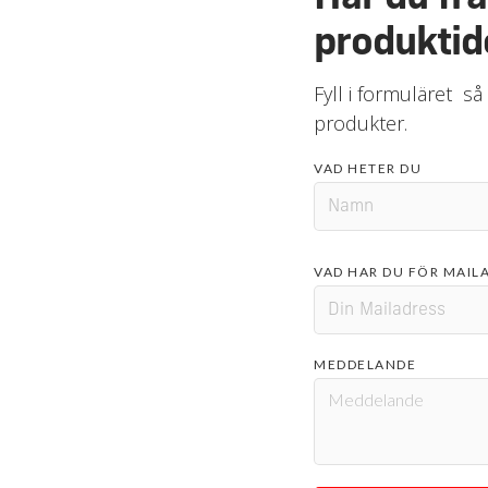
produktid
Fyll i formuläret så
produkter.
VAD HETER DU
VAD HAR DU FÖR MAIL
MEDDELANDE