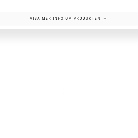
+
VISA MER INFO OM PRODUKTEN