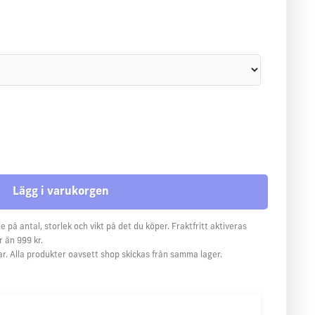
e på antal, storlek och vikt på det du köper. Fraktfritt aktiveras
 än 999 kr.
ar. Alla produkter oavsett shop skickas från samma lager.