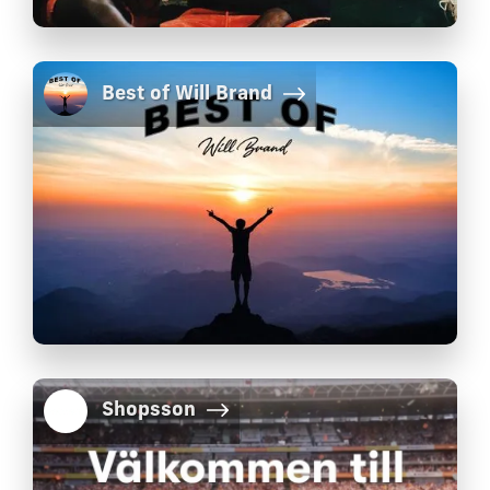
Best of Will Brand
Shopsson