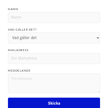
NAMN
VAD GÄLLER DET?
MAILADRESS
MEDDELANDE