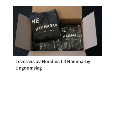
Leverans av Hoodies till Hammarby
Ungdomslag