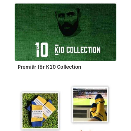
Premiär för K10 Collection