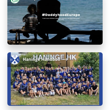
Haninge Handboll