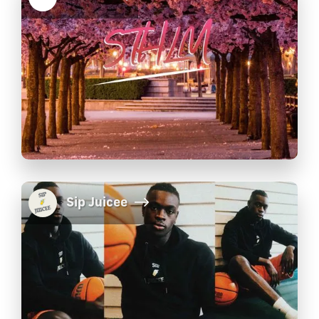
Sip Juicee