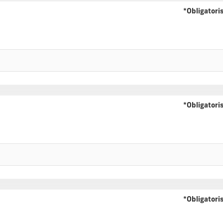
*Obligatori
*Obligatori
*Obligatori