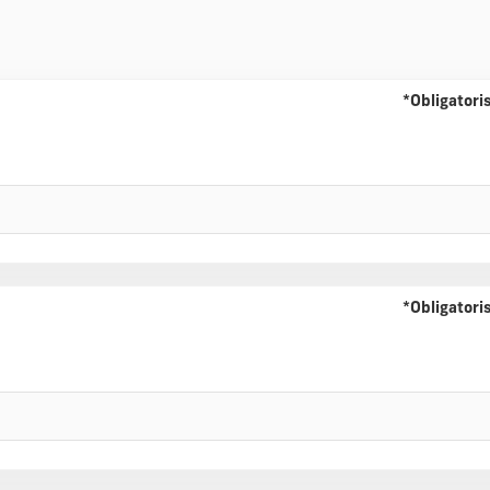
*Obligatori
*Obligatori